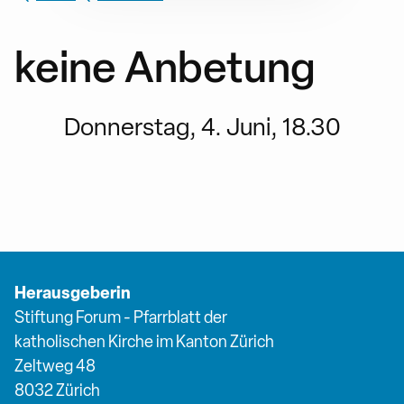
keine Anbetung
Donnerstag, 4. Juni, 18.30
Herausgeberin
Stiftung Forum - Pfarrblatt der
katholischen Kirche im Kanton Zürich
Zeltweg 48
8032 Zürich