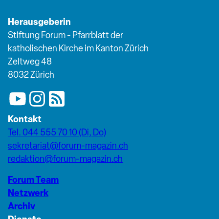
Herausgeberin
Stiftung Forum - Pfarrblatt der
katholischen Kirche im Kanton Zürich
Zeltweg 48
8032 Zürich
Kontakt
Tel. 044 555 70 10 (Di, Do)
sekretariat@forum-magazin.ch
redaktion@forum-magazin.ch
Forum Team
Netzwerk
Archiv