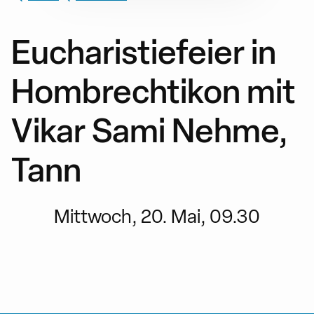
Eucharistiefeier in
Hombrechtikon mit
Vikar Sami Nehme,
Tann
Mittwoch, 20. Mai, 09.30