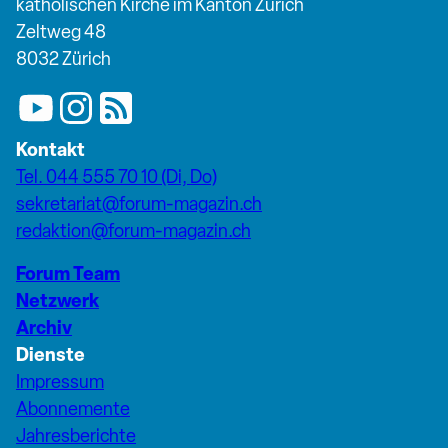
katholischen Kirche im Kanton Zürich
Zeltweg 48
8032 Zürich
Kontakt
Tel. 044 555 70 10 (Di, Do)
sekretariat@forum-magazin.ch
redaktion@forum-magazin.ch
Forum Team
Netzwerk
Archiv
Dienste
Impressum
Abonnemente
Jahresberichte