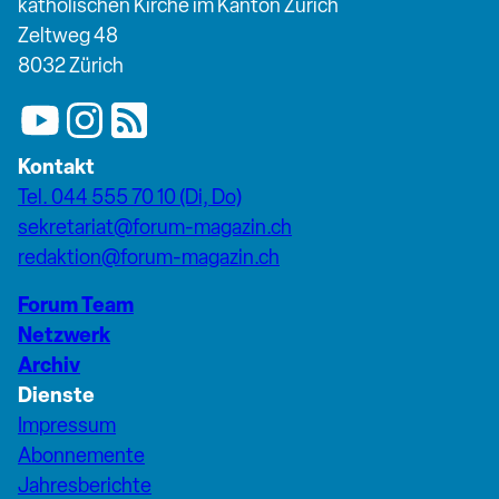
katholischen Kirche im Kanton Zürich
Zeltweg 48
8032 Zürich
Kontakt
Tel. 044 555 70 10 (Di, Do)
sekretariat@forum-magazin.ch
redaktion@forum-magazin.ch
Forum Team
Netzwerk
Archiv
Dienste
Impressum
Abonnemente
Jahresberichte