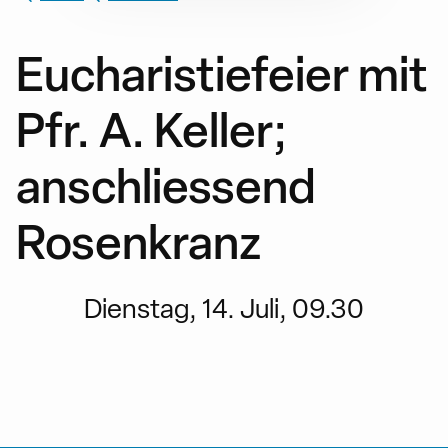
Eucharistiefeier mit
Pfr. A. Keller;
anschliessend
Rosenkranz
Dienstag, 14. Juli, 09.30