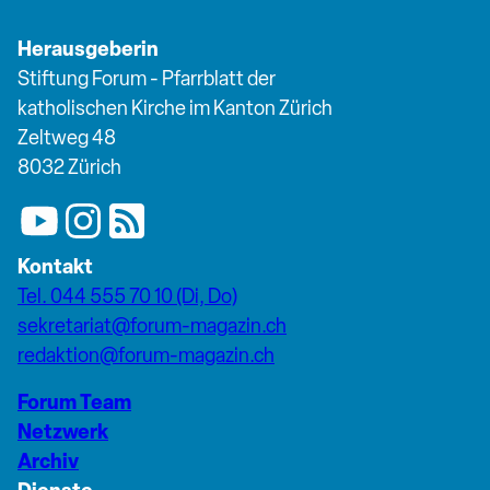
Herausgeberin
Stiftung Forum - Pfarrblatt der
katholischen Kirche im Kanton Zürich
Zeltweg 48
8032 Zürich
Kontakt
Tel. 044 555 70 10 (Di, Do)
sekretariat@forum-magazin.ch
redaktion@forum-magazin.ch
Forum Team
Netzwerk
Archiv