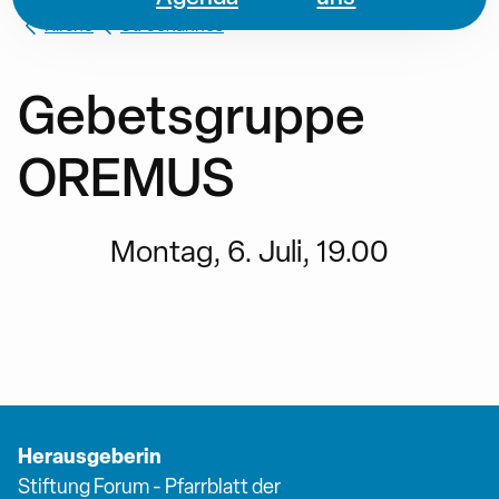
Kirche
St. Johannes
Gebetsgruppe
OREMUS
Montag, 6. Juli, 19.00
Herausgeberin
Stiftung Forum - Pfarrblatt der