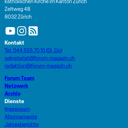
katholischen Kirche im Kanton Zürich
Zeltweg 48
8032 Zürich
Kontakt
Tel. 044 555 70 10 (Di, Do)
sekretariat@forum-magazin.ch
redaktion@forum-magazin.ch
Forum Team
Netzwerk
Archiv
Dienste
Impressum
Abonnemente
Jahresberichte