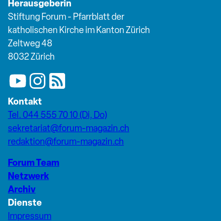
Herausgeberin
Stiftung Forum - Pfarrblatt der
katholischen Kirche im Kanton Zürich
Zeltweg 48
8032 Zürich
Kontakt
Tel. 044 555 70 10 (Di, Do)
sekretariat@forum-magazin.ch
redaktion@forum-magazin.ch
Forum Team
Netzwerk
Archiv
Dienste
Impressum