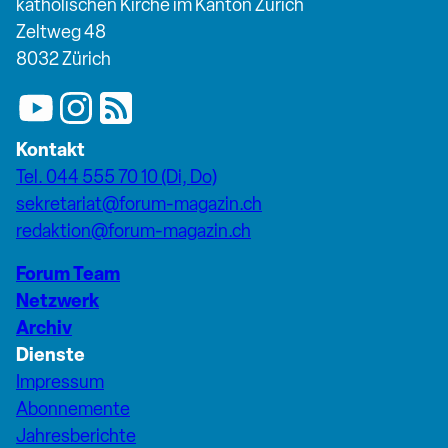
katholischen Kirche im Kanton Zürich
Zeltweg 48
8032 Zürich
Kontakt
Tel. 044 555 70 10 (Di, Do)
sekretariat@forum-magazin.ch
redaktion@forum-magazin.ch
Forum Team
Netzwerk
Archiv
Dienste
Impressum
Abonnemente
Jahresberichte