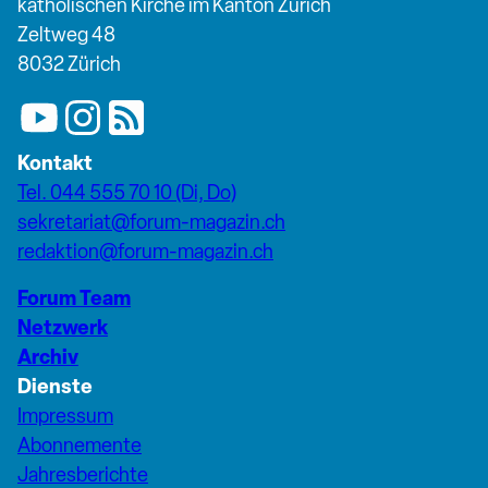
katholischen Kirche im Kanton Zürich
Zeltweg 48
8032 Zürich
Kontakt
Tel. 044 555 70 10 (Di, Do)
sekretariat@forum-magazin.ch
redaktion@forum-magazin.ch
Forum Team
Netzwerk
Archiv
Dienste
Impressum
Abonnemente
Jahresberichte