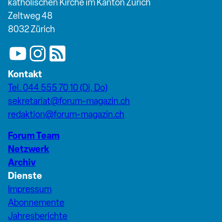
katholischen Kirche im Kanton Zürich
Zeltweg 48
8032 Zürich
Kontakt
Tel. 044 555 70 10 (Di, Do)
sekretariat@forum-magazin.ch
redaktion@forum-magazin.ch
Forum Team
Netzwerk
Archiv
Dienste
Impressum
Abonnemente
Jahresberichte