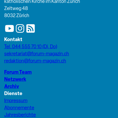
katholischen Kirche im Kanton Zürich
Zeltweg 48
8032 Zürich
Kontakt
Tel. 044 555 70 10 (Di, Do)
sekretariat@forum-magazin.ch
redaktion@forum-magazin.ch
Forum Team
Netzwerk
Archiv
Dienste
Impressum
Abonnemente
Jahresberichte