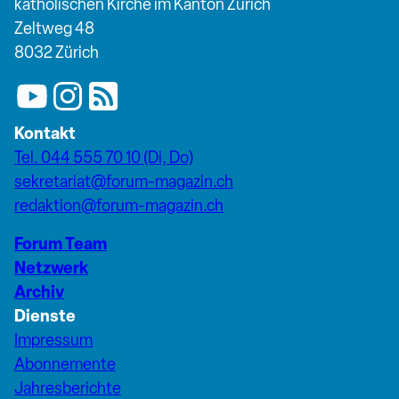
katholischen Kirche im Kanton Zürich
Zeltweg 48
8032 Zürich
Kontakt
Tel. 044 555 70 10 (Di, Do)
sekretariat@forum-magazin.ch
redaktion@forum-magazin.ch
Forum Team
Netzwerk
Archiv
Dienste
Impressum
Abonnemente
Jahresberichte