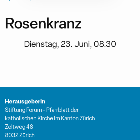
Rosenkranz
Dienstag, 23. Juni, 08.30
Herausgeberin
Stiftung Forum - Pfarrblatt der
katholischen Kirche im Kanton Zürich
Zeltweg 48
8032 Zürich