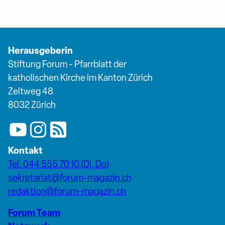
Herausgeberin
Stiftung Forum - Pfarrblatt der
katholischen Kirche im Kanton Zürich
Zeltweg 48
8032 Zürich
Kontakt
Tel. 044 555 70 10 (Di, Do)
sekretariat@forum-magazin.ch
redaktion@forum-magazin.ch
Forum Team