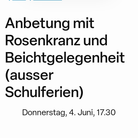
Anbetung mit
Rosenkranz und
Beichtgelegenheit
(ausser
Schulferien)
Donnerstag, 4. Juni, 17.30