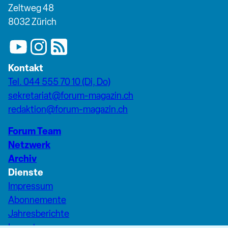
Zeltweg 48
8032 Zürich
Kontakt
Tel. 044 555 70 10 (Di, Do)
sekretariat@forum-magazin.ch
redaktion@forum-magazin.ch
Forum Team
Netzwerk
Archiv
Dienste
Impressum
Abonnemente
Jahresberichte
Inserate