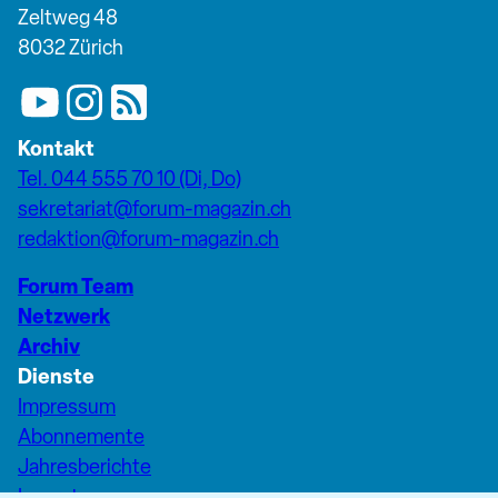
Zeltweg 48
8032 Zürich
Kontakt
Tel. 044 555 70 10 (Di, Do)
sekretariat@forum-magazin.ch
redaktion@forum-magazin.ch
Forum Team
Netzwerk
Archiv
Dienste
Impressum
Abonnemente
Jahresberichte
Inserate