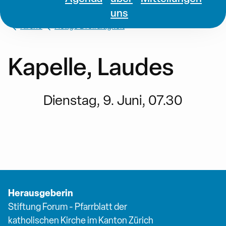
uns
Kirche
Heilige Dreifaltigkeit
Kapelle, Laudes
Dienstag, 9. Juni, 07.30
Herausgeberin
Stiftung Forum - Pfarrblatt der
katholischen Kirche im Kanton Zürich