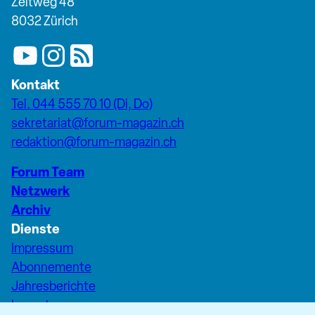
Zeltweg 48
8032 Zürich
Kontakt
Tel. 044 555 70 10 (Di, Do)
sekretariat@forum-magazin.ch
redaktion@forum-magazin.ch
Forum Team
Netzwerk
Archiv
Dienste
Impressum
Abonnemente
Jahresberichte
Inserate