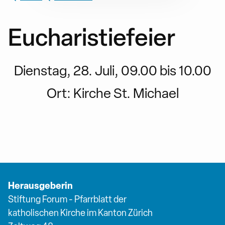
Eucharistiefeier
Dienstag, 28. Juli, 09.00 bis 10.00
Ort:
Kirche St. Michael
Herausgeberin
Stiftung Forum - Pfarrblatt der
katholischen Kirche im Kanton Zürich