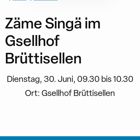
Zäme Singä im
Gsellhof
Brüttisellen
Dienstag, 30. Juni, 09.30 bis 10.30
Ort:
Gsellhof Brüttisellen