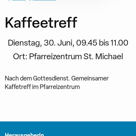
Kaffeetreff
Dienstag, 30. Juni, 09.45 bis 11.00
Ort:
Pfarreizentrum St. Michael
Nach dem Gottesdienst. Gemeinsamer
Kaffetreff im Pfarreizentrum
Herausgeberin