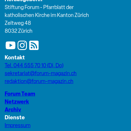
Stiftung Forum - Pfarrblatt der
katholischen Kirche im Kanton Zürich
Zeltweg 48
8032 Zürich
Kontakt
Tel. 044 555 70 10 (Di, Do)
sekretariat@forum-magazin.ch
redaktion@forum-magazin.ch
Forum Team
Netzwerk
Archiv
Dienste
Impressum