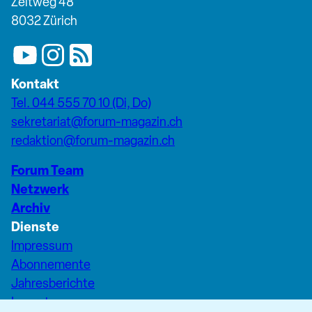
Zeltweg 48
8032 Zürich
Kontakt
Tel. 044 555 70 10 (Di, Do)
sekretariat@forum-magazin.ch
redaktion@forum-magazin.ch
Forum Team
Netzwerk
Archiv
Dienste
Impressum
Abonnemente
Jahresberichte
Inserate