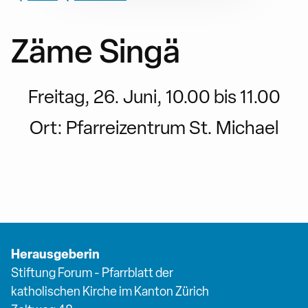
Zäme Singä
Freitag, 26. Juni, 10.00 bis 11.00
Ort:
Pfarreizentrum St. Michael
Herausgeberin
Stiftung Forum - Pfarrblatt der
katholischen Kirche im Kanton Zürich