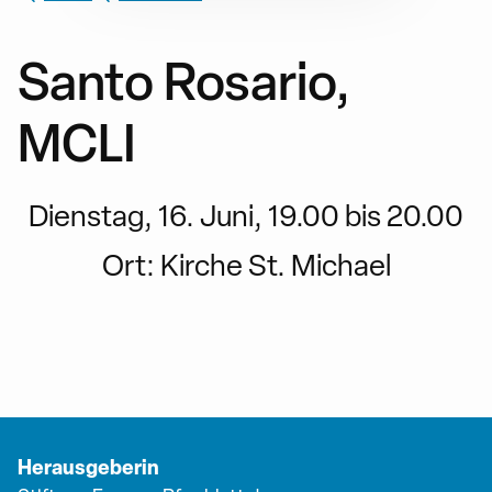
Santo Rosario,
MCLI
Dienstag, 16. Juni, 19.00 bis 20.00
Ort:
Kirche St. Michael
Herausgeberin