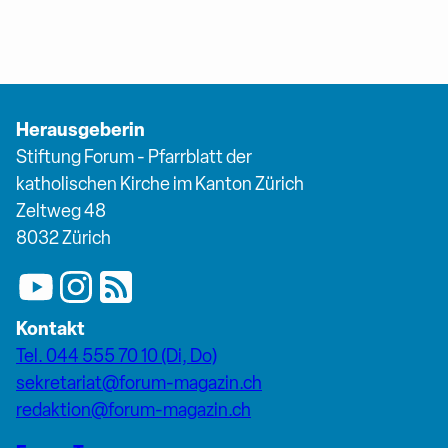
Herausgeberin
Stiftung Forum - Pfarrblatt der
katholischen Kirche im Kanton Zürich
Zeltweg 48
8032 Zürich
Kontakt
Tel. 044 555 70 10 (Di, Do)
sekretariat@forum-magazin.ch
redaktion@forum-magazin.ch