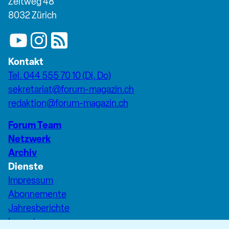
Zeltweg 48
8032 Zürich
Kontakt
Tel. 044 555 70 10 (Di, Do)
sekretariat@forum-magazin.ch
redaktion@forum-magazin.ch
Forum Team
Netzwerk
Archiv
Dienste
Impressum
Abonnemente
Jahresberichte
Inserate