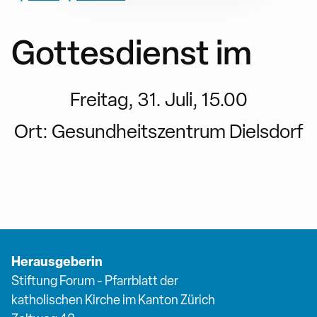
Gottesdienst im
Freitag, 31. Juli, 15.00
Ort:
Gesundheitszentrum Dielsdorf
Herausgeberin
Stiftung Forum - Pfarrblatt der
katholischen Kirche im Kanton Zürich