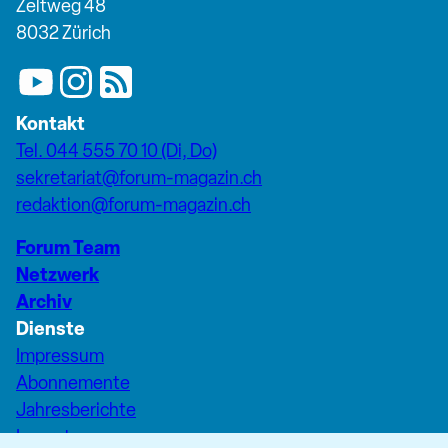
Zeltweg 48
8032 Zürich
Kontakt
Tel. 044 555 70 10 (Di, Do)
sekretariat@forum-magazin.ch
redaktion@forum-magazin.ch
Forum Team
Netzwerk
Archiv
Dienste
Impressum
Abonnemente
Jahresberichte
Inserate