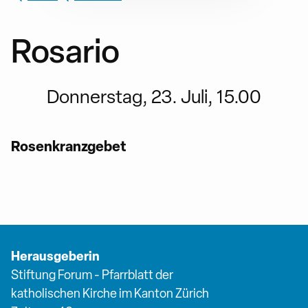
Rosario
Donnerstag, 23. Juli, 15.00
Rosenkranzgebet
Herausgeberin
Stiftung Forum - Pfarrblatt der
katholischen Kirche im Kanton Zürich