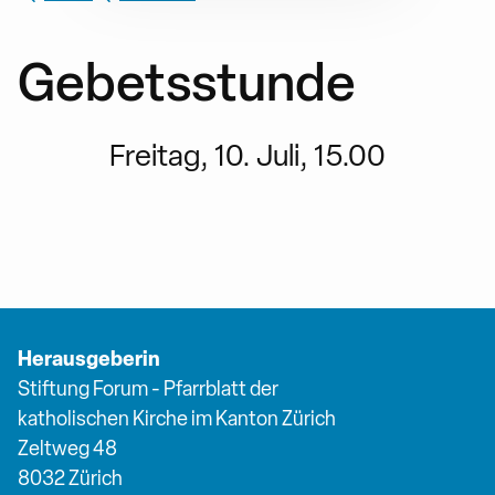
Gebetsstunde
Freitag, 10. Juli, 15.00
Herausgeberin
Stiftung Forum - Pfarrblatt der
katholischen Kirche im Kanton Zürich
Zeltweg 48
8032 Zürich