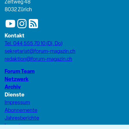
Zeltweg 48
8032 Zürich
Kontakt
Tel. 044 555 70 10 (Di, Do)
sekretariat@forum-magazin.ch
redaktion@forum-magazin.ch
Forum Team
Netzwerk
Archiv
Dienste
Impressum
Abonnemente
Jahresberichte
Inserate