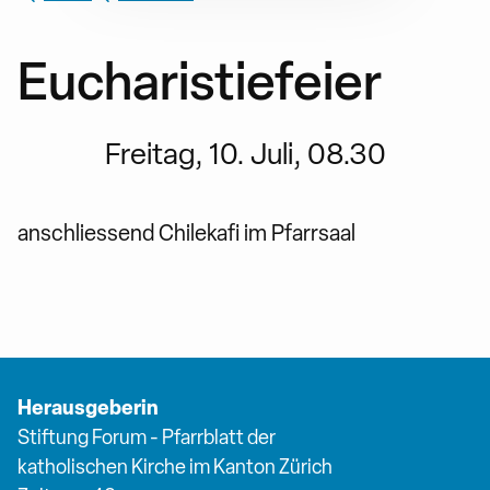
Eucharistiefeier
Freitag, 10. Juli, 08.30
anschliessend Chilekafi im Pfarrsaal
Herausgeberin
Stiftung Forum - Pfarrblatt der
katholischen Kirche im Kanton Zürich