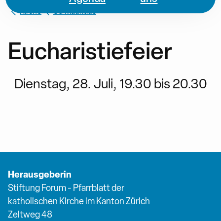
Kirche
St. Mauritius
Eucharistiefeier
Dienstag, 28. Juli, 19.30 bis 20.30
Herausgeberin
Stiftung Forum - Pfarrblatt der
katholischen Kirche im Kanton Zürich
Zeltweg 48