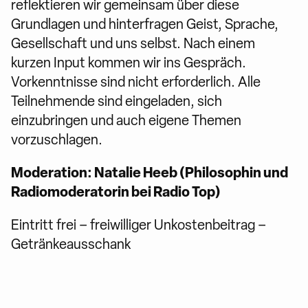
reflektieren wir gemeinsam über diese
Grundlagen und hinterfragen Geist, Sprache,
Gesellschaft und uns selbst. Nach einem
kurzen Input kommen wir ins Gespräch.
Vorkenntnisse sind nicht erforderlich. Alle
Teilnehmende sind eingeladen, sich
einzubringen und auch eigene Themen
vorzuschlagen.
Moderation: Natalie Heeb (Philosophin und
Radiomoderatorin bei Radio Top)
Eintritt frei – freiwilliger Unkostenbeitrag –
Getränkeausschank