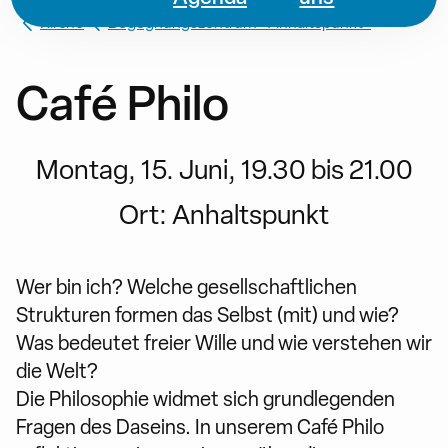
Kirche
Begegnungszentrum «Anhaltspunkt»
Café Philo
Montag, 15. Juni, 19.30 bis 21.00
Ort:
Anhaltspunkt
Wer bin ich? Welche gesellschaftlichen
Strukturen formen das Selbst (mit) und wie?
Was bedeutet freier Wille und wie verstehen wir
die Welt?
Die Philosophie widmet sich grundlegenden
Fragen des Daseins. In unserem Café Philo