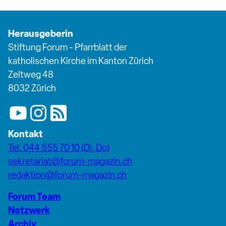
Herausgeberin
Stiftung Forum - Pfarrblatt der
katholischen Kirche im Kanton Zürich
Zeltweg 48
8032 Zürich
Kontakt
Tel. 044 555 70 10 (Di, Do)
sekretariat@forum-magazin.ch
redaktion@forum-magazin.ch
Forum Team
Netzwerk
Archiv