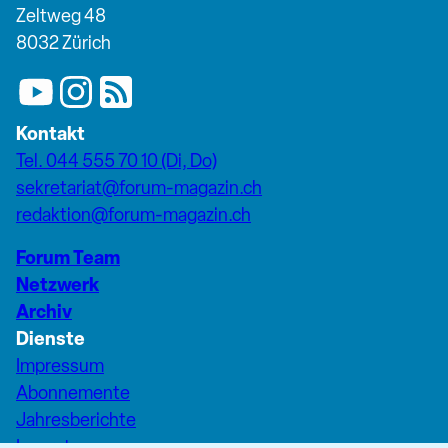
Zeltweg 48
8032 Zürich
Kontakt
Tel. 044 555 70 10 (Di, Do)
sekretariat@forum-magazin.ch
redaktion@forum-magazin.ch
Forum Team
Netzwerk
Archiv
Dienste
Impressum
Abonnemente
Jahresberichte
Inserate