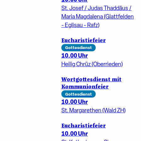
St. Josef / Judas Thaddäus /
Maria Magdalena (Glattfelden
- Eglisau - Rafz)
Eucharistiefeier
Gottesdienst
10.00 Uhr
Heilig Chrüz (Oberrieden)
Wortgottesdienst mit
Kommunionfeier
Gottesdienst
10.00 Uhr
St. Margarethen (Wald ZH)
Eucharistiefeier
10.00 Uhr