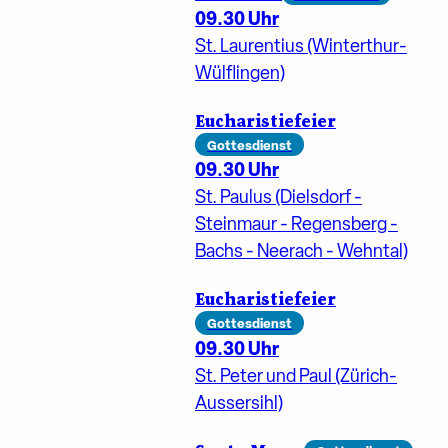
09.30 Uhr
St. Laurentius (Winterthur-
Wülflingen)
Eucharistiefeier
Gottesdienst
09.30 Uhr
St. Paulus (Dielsdorf -
Steinmaur - Regensberg -
Bachs - Neerach - Wehntal)
Eucharistiefeier
Gottesdienst
09.30 Uhr
St. Peter und Paul (Zürich-
Aussersihl)