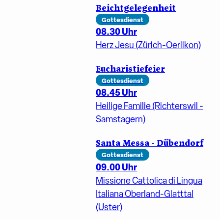
Beichtgelegenheit
Gottesdienst
08.30 Uhr
Herz Jesu (Zürich-Oerlikon)
Eucharistiefeier
Gottesdienst
08.45 Uhr
Heilige Familie (Richterswil -
Samstagern)
Santa Messa - Dübendorf
Gottesdienst
09.00 Uhr
Missione Cattolica di Lingua
Italiana Oberland-Glatttal
(Uster)