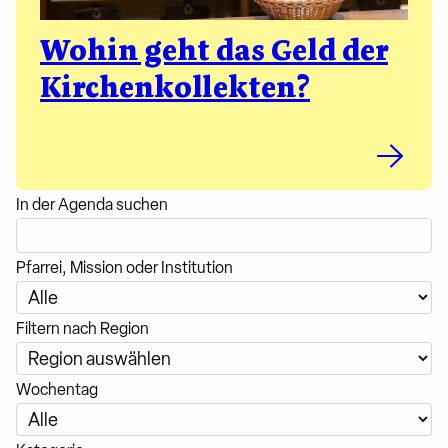
Wohin geht das Geld der
Kirchenkollekten?
In der Agenda suchen
Pfarrei, Mission oder Institution
Filtern nach Region
Wochentag