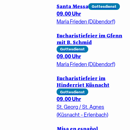
Santa Messa
Gottesdienst
09.00 Uhr
Maria Frieden (Dübendorf)
Eucharistiefeier im Gfenn
mit B. Schmid
Gottesdienst
09.00 Uhr
Maria Frieden (Dübendorf)
Eucharistiefeier im
Hinderriet Küsnacht
Gottesdienst
09.00 Uhr
St. Georg / St. Agnes
(Küsnacht - Erlenbach)
Misa en español