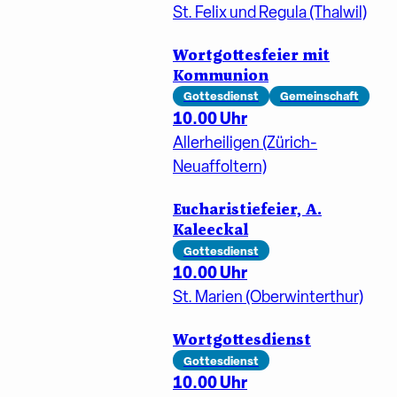
St. Felix und Regula (Thalwil)
Wortgottesfeier mit
Kommunion
Gottesdienst
Gemeinschaft
10.00 Uhr
Allerheiligen (Zürich-
Neuaffoltern)
Eucharistiefeier, A.
Kaleeckal
Gottesdienst
10.00 Uhr
St. Marien (Oberwinterthur)
Wortgottesdienst
Gottesdienst
10.00 Uhr