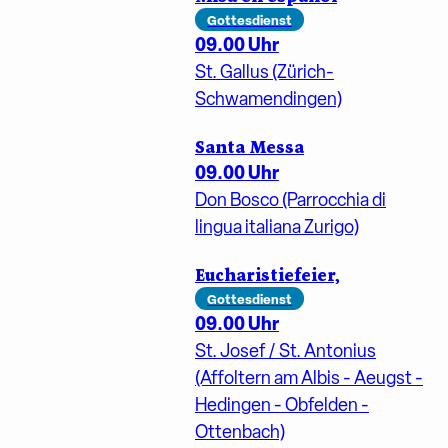
Gottesdienst
09.00 Uhr
St. Gallus (Zürich-
Schwamendingen)
Santa Messa
09.00 Uhr
Don Bosco (Parrocchia di
lingua italiana Zurigo)
Eucharistiefeier,
Gottesdienst
09.00 Uhr
St. Josef / St. Antonius
(Affoltern am Albis - Aeugst -
Hedingen - Obfelden -
Ottenbach)