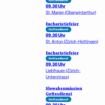
Gottesdienst
09.30 Uhr
St. Marien (Oberwinterthur)
Eucharistiefeier
Gottesdienst
09.30 Uhr
St. Anton (Zürich-Hottingen)
Eucharistiefeier
Gottesdienst
09.30 Uhr
Liebfrauen (Zürich-
Unterstrass)
Slowakenmission
Gottesdienst
Gottesdienst