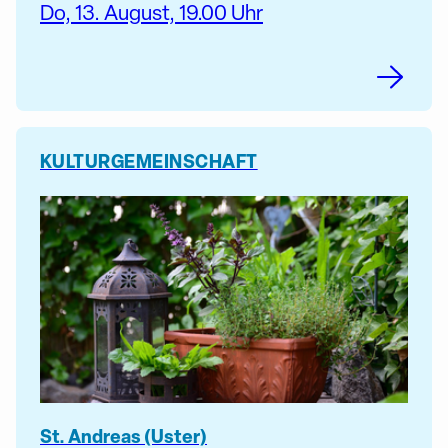
Do, 13. August, 19.00 Uhr
KULTUR
GEMEINSCHAFT
St. Andreas (Uster)