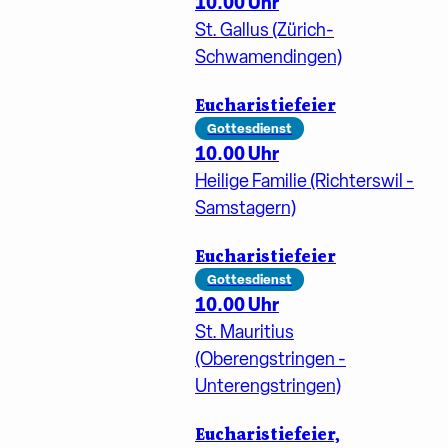
10.00 Uhr
St. Gallus (Zürich-
Schwamendingen)
Eucharistiefeier
Gottesdienst
10.00 Uhr
Heilige Familie (Richterswil -
Samstagern)
Eucharistiefeier
Gottesdienst
10.00 Uhr
St. Mauritius
(Oberengstringen -
Unterengstringen)
Eucharistiefeier,