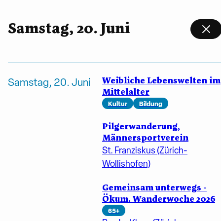
Samstag, 20. Juni
Weibliche Lebenswelten im
Samstag, 20. Juni
Mittelalter
Kultur
Bildung
Pilgerwanderung,
Männersportverein
St. Franziskus (Zürich-
Wollishofen)
Gemeinsam unterwegs -
Ökum. Wanderwoche 2026
65+