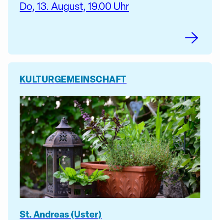
Do, 13. August, 19.00 Uhr
KULTUR
GEMEINSCHAFT
St. Andreas (Uster)