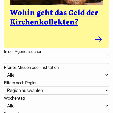
Wohin geht das Geld der
Kirchenkollekten?
In der Agenda suchen
Pfarrei, Mission oder Institution
Filtern nach Region
Wochentag