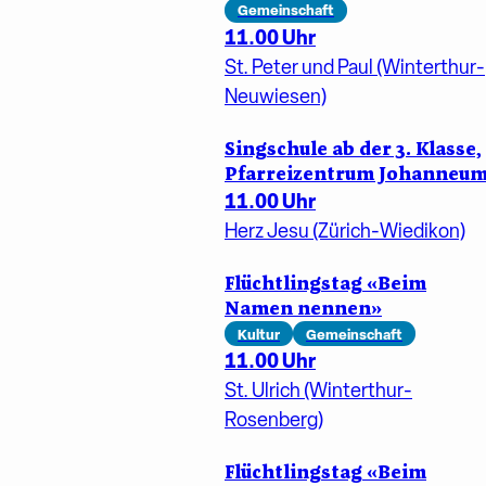
Gemeinschaft
11.00 Uhr
St. Peter und Paul (Winterthur-
Neuwiesen)
Singschule ab der 3. Klasse,
Pfarreizentrum Johanneu
11.00 Uhr
Herz Jesu (Zürich-Wiedikon)
Flüchtlingstag «Beim
Namen nennen»
Kultur
Gemeinschaft
11.00 Uhr
St. Ulrich (Winterthur-
Rosenberg)
Flüchtlingstag «Beim