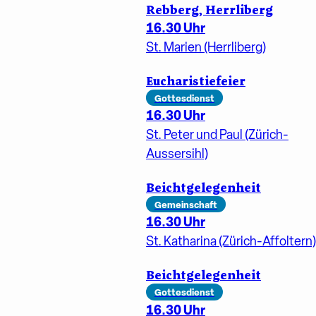
Rebberg, Herrliberg
16.30 Uhr
St. Marien (Herrliberg)
Eucharistiefeier
Gottesdienst
16.30 Uhr
St. Peter und Paul (Zürich-
Aussersihl)
Beichtgelegenheit
Gemeinschaft
16.30 Uhr
St. Katharina (Zürich-Affoltern)
Beichtgelegenheit
Gottesdienst
16.30 Uhr