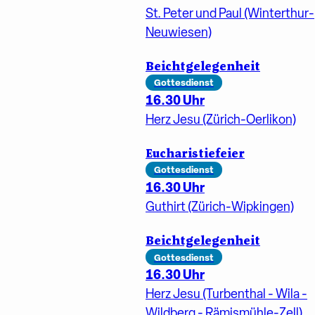
St. Peter und Paul (Winterthur-
Neuwiesen)
Beichtgelegenheit
Gottesdienst
16.30 Uhr
Herz Jesu (Zürich-Oerlikon)
Eucharistiefeier
Gottesdienst
16.30 Uhr
Guthirt (Zürich-Wipkingen)
Beichtgelegenheit
Gottesdienst
16.30 Uhr
Herz Jesu (Turbenthal - Wila -
Wildberg - Rämismühle-Zell)