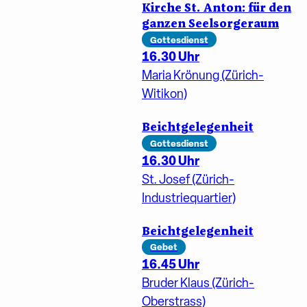
Kirche St. Anton: für den
ganzen Seelsorgeraum
Gottesdienst
16.30 Uhr
Maria Krönung (Zürich-
Witikon)
Beichtgelegenheit
Gottesdienst
16.30 Uhr
St. Josef (Zürich-
Industriequartier)
Beichtgelegenheit
Gebet
16.45 Uhr
Bruder Klaus (Zürich-
Oberstrass)