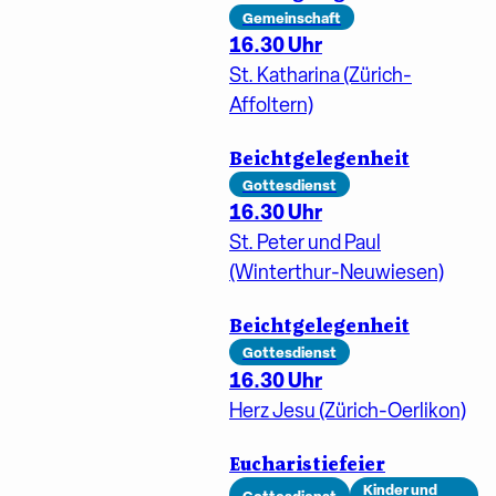
Gemeinschaft
16.30 Uhr
St. Katharina (Zürich-
Affoltern)
Beichtgelegenheit
Gottesdienst
16.30 Uhr
St. Peter und Paul
(Winterthur-Neuwiesen)
Beichtgelegenheit
Gottesdienst
16.30 Uhr
Herz Jesu (Zürich-Oerlikon)
Eucharistiefeier
Kinder und