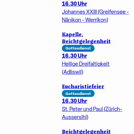
16.30 Uhr
Johannes XXIII (Greifensee -
Nänikon - Werrikon)
Kapelle,
Beichtgelegenheit
Gottesdienst
16.30 Uhr
Heilige Dreifaltigkeit
(Adliswil)
Eucharistiefeier
Gottesdienst
16.30 Uhr
St. Peter und Paul (Zürich-
Aussersihl)
Beichtgelegenheit