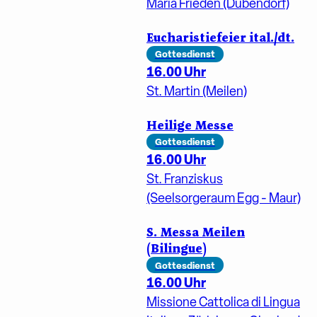
Maria Frieden (Dübendorf)
Eucharistiefeier ital./dt.
Gottesdienst
16.00 Uhr
St. Martin (Meilen)
Heilige Messe
Gottesdienst
16.00 Uhr
St. Franziskus
(Seelsorgeraum Egg - Maur)
S. Messa Meilen
(Bilingue)
Gottesdienst
16.00 Uhr
Missione Cattolica di Lingua