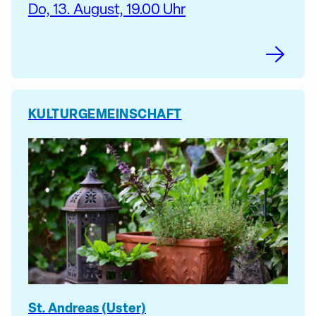
Do, 13. August, 19.00 Uhr
KULTUR
GEMEINSCHAFT
St. Andreas (Uster)