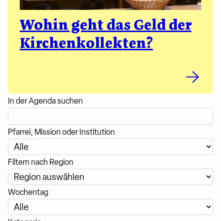
Wohin geht das Geld der
Kirchenkollekten?
In der Agenda suchen
Pfarrei, Mission oder Institution
Filtern nach Region
Wochentag