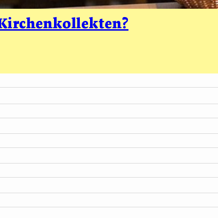
 Kirchenkollekten?