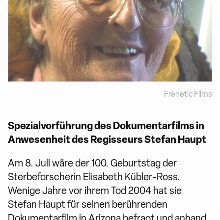
Frenetic Films
Spezialvorführung des Dokumentarfilms in
Anwesenheit des Regisseurs Stefan Haupt
Am 8. Juli wäre der 100. Geburtstag der
Sterbeforscherin Elisabeth Kübler-Ross.
Wenige Jahre vor ihrem Tod 2004 hat sie
Stefan Haupt für seinen berührenden
Dokumentarfilm in Arizona befragt und anhand