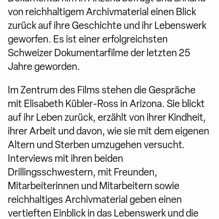
von reichhaltigem Archivmaterial einen Blick
zurück auf ihre Geschichte und ihr Lebenswerk
geworfen. Es ist einer erfolgreichsten
Schweizer Dokumentarfilme der letzten 25
Jahre geworden.
Im Zentrum des Films stehen die Gespräche
mit Elisabeth Kübler-Ross in Arizona. Sie blickt
auf ihr Leben zurück, erzählt von ihrer Kindheit,
ihrer Arbeit und davon, wie sie mit dem eigenen
Altern und Sterben umzugehen versucht.
Interviews mit ihren beiden
Drillingsschwestern, mit Freunden,
Mitarbeiterinnen und Mitarbeitern sowie
reichhaltiges Archivmaterial geben einen
vertieften Einblick in das Lebenswerk und die