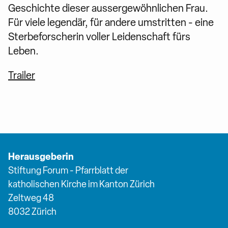
Geschichte dieser aussergewöhnlichen Frau.
Für viele legendär, für andere umstritten - eine
Sterbeforscherin voller Leidenschaft fürs
Leben.
Trailer
Herausgeberin
Stiftung Forum - Pfarrblatt der
katholischen Kirche im Kanton Zürich
Zeltweg 48
8032 Zürich