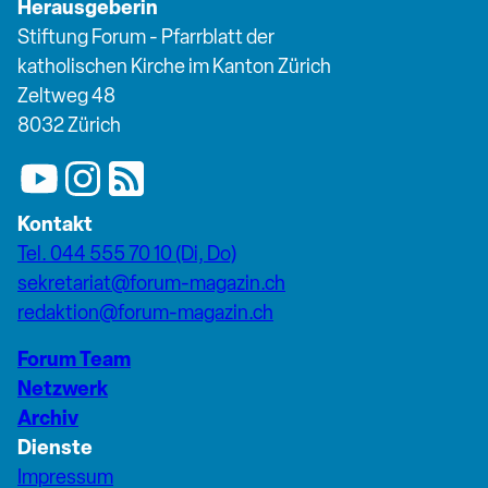
Herausgeberin
Stiftung Forum - Pfarrblatt der
katholischen Kirche im Kanton Zürich
Zeltweg 48
8032 Zürich
Kontakt
Tel. 044 555 70 10 (Di, Do)
sekretariat@forum-magazin.ch
redaktion@forum-magazin.ch
Forum Team
Netzwerk
Archiv
Dienste
Impressum